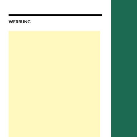
WERBUNG