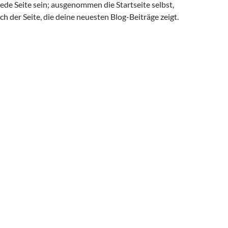
ede Seite sein; ausgenommen die Startseite selbst,
ich der Seite, die deine neuesten Blog-Beiträge zeigt.