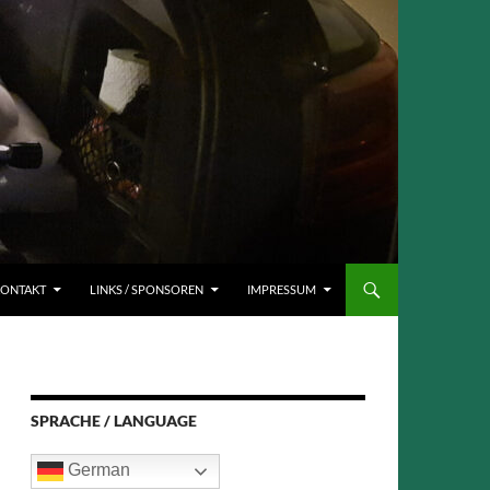
ONTAKT
LINKS / SPONSOREN
IMPRESSUM
SPRACHE / LANGUAGE
German