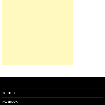
YOUTUBE
FACEBOOK