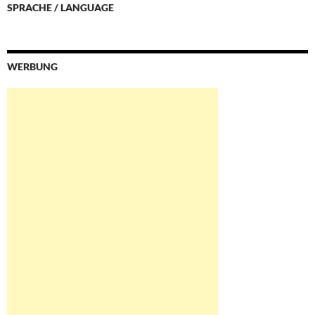
SPRACHE / LANGUAGE
WERBUNG