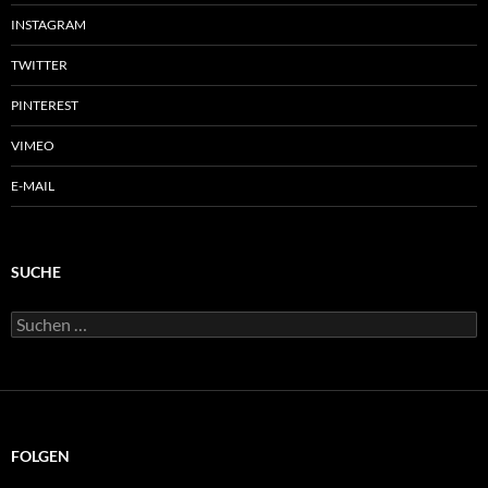
INSTAGRAM
TWITTER
PINTEREST
VIMEO
E-MAIL
SUCHE
Suchen
nach:
FOLGEN