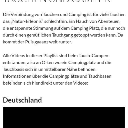
Die Verbindung von Tauchen und Camping ist für viele Taucher
das „Natur-Erlebnis“ schlechthin. Ein Hauch von Abenteuer,
die entspannte Stimmung auf dem Camping Platz, die nur noch
durch einen gemütlichen Tauchgang getoppt werden kann. Da
kommt der Puls gaaanz weit runter.
Alle Videos in dieser Playlist sind beim Tauch-Campen
entstanden, also an Orten wo ein Campingplatz und die
Tauchbasis sich in unmittelbarer Nähe befinden.
Informationen über die Campingplätze und Tauchbasen
befeinden sich hier direkt unter den Videos:
Deutschland