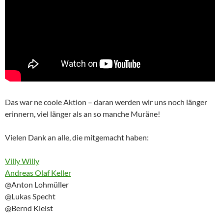
Das war ne coole Aktion – daran werden wir uns noch länger
erinnern, viel länger als an so manche Muräne!
Vielen Dank an alle, die mitgemacht haben:
Villy Willy
Andreas Olaf Keller
@Anton Lohmüller
@Lukas Specht
@Bernd Kleist