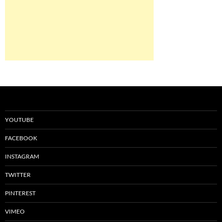
YOUTUBE
FACEBOOK
INSTAGRAM
TWITTER
PINTEREST
VIMEO