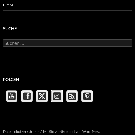
E-MAIL
SUCHE
Suchen
nach:
FOLGEN
Datenschutzerklärung
Mit Stolz präsentiert von WordPress