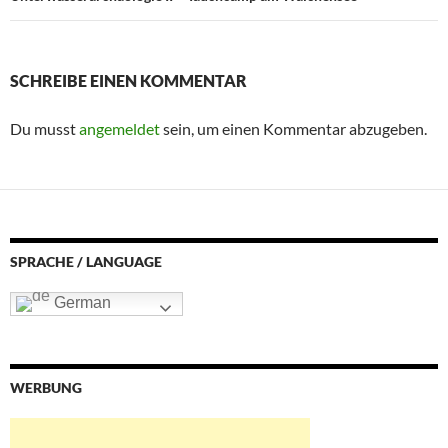
SCHREIBE EINEN KOMMENTAR
Du musst
angemeldet
sein, um einen Kommentar abzugeben.
SPRACHE / LANGUAGE
German
WERBUNG