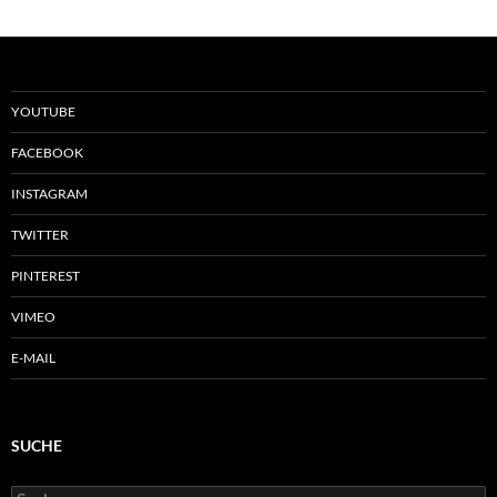
YOUTUBE
FACEBOOK
INSTAGRAM
TWITTER
PINTEREST
VIMEO
E-MAIL
SUCHE
Suchen