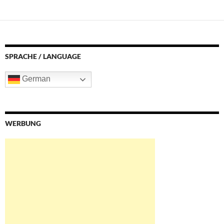
SPRACHE / LANGUAGE
German
WERBUNG