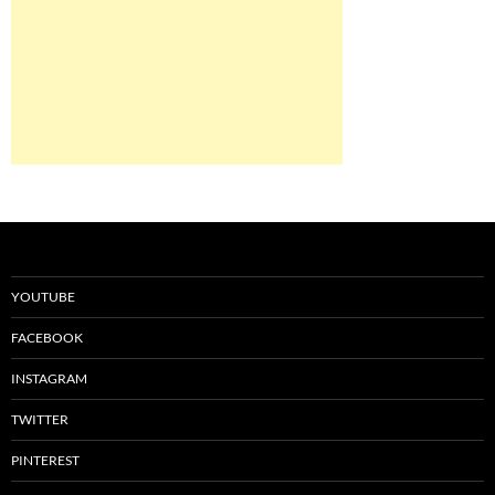
YOUTUBE
FACEBOOK
INSTAGRAM
TWITTER
PINTEREST