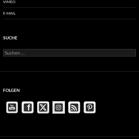
VIMEO
E-MAIL
SUCHE
Suchen
nach:
FOLGEN