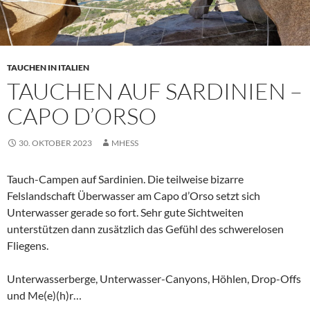
TAUCHEN IN ITALIEN
TAUCHEN AUF SARDINIEN –
CAPO D’ORSO
30. OKTOBER 2023
MHESS
Tauch-Campen auf Sardinien. Die teilweise bizarre
Felslandschaft Überwasser am Capo d’Orso setzt sich
Unterwasser gerade so fort. Sehr gute Sichtweiten
unterstützen dann zusätzlich das Gefühl des schwerelosen
Fliegens.
Unterwasserberge, Unterwasser-Canyons, Höhlen, Drop-Offs
und Me(e)(h)r…