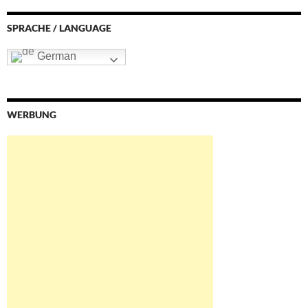
SPRACHE / LANGUAGE
German
WERBUNG