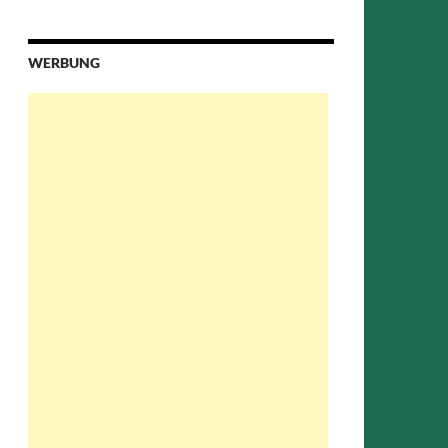
WERBUNG