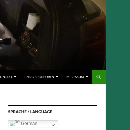
ONTAKT
LINKS / SPONSOREN
IMPRESSUM
SPRACHE / LANGUAGE
German