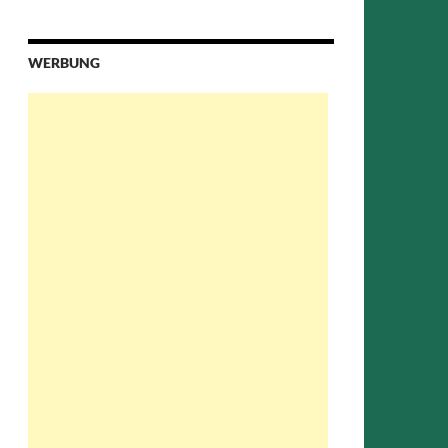
WERBUNG