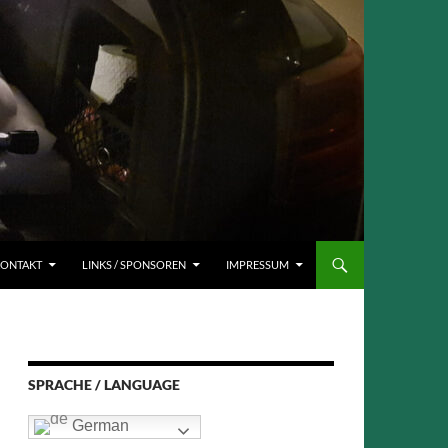
ONTAKT
LINKS / SPONSOREN
IMPRESSUM
SPRACHE / LANGUAGE
German